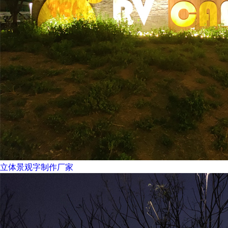
立体景观字制作厂家